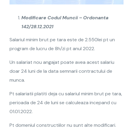
Modificare Codul Muncii – Ordonanta
142/28.12.2021
Salariul minim brut pe tara este de 2.550lei pt un
program de lucru de 8h/zi pt anul 2022.
Un salariat nou angajat poate avea acest salariu
doar 24 luni de la data semnarii contractului de
munca.
Pt salariatii platiti deja cu salariul minim brut pe tara,
perioada de 24 de luni se calculeaza incepand cu
01.01.2022.
Pt domeniul constructiilor nu sunt alte modificari.