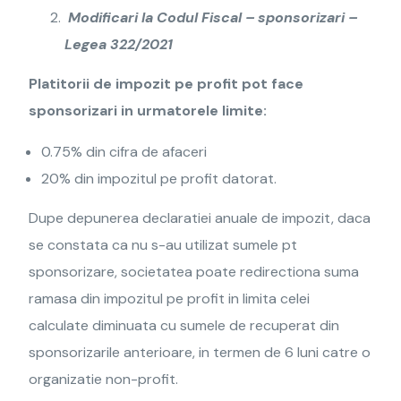
Modificari la Codul Fiscal – sponsorizari –
Legea 322/2021
Platitorii de impozit pe profit pot face
sponsorizari in urmatorele limite:
0.75% din cifra de afaceri
20% din impozitul pe profit datorat.
Dupe depunerea declaratiei anuale de impozit, daca
se constata ca nu s-au utilizat sumele pt
sponsorizare, societatea poate redirectiona suma
ramasa din impozitul pe profit in limita celei
calculate diminuata cu sumele de recuperat din
sponsorizarile anterioare, in termen de 6 luni catre o
organizatie non-profit.