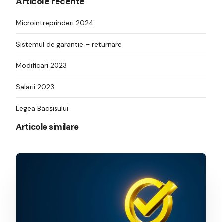
Articole recente
Microintreprinderi 2024
Sistemul de garantie – returnare
Modificari 2023
Salarii 2023
Legea Bacșișului
Articole similare