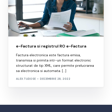
e-Factura si registrul RO e-Factura
Factura electronica este factura emisa,
transmisa si primita intr-un format electronic
structurat de tip XML, care permite prelucrarea
sa electronica si automata. […]
ALEX.TUDOSE
DECEMBRIE 28, 2022