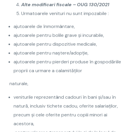
Alte modificari fiscale – OUG 130/2021
Urmatoarele venituri nu sunt impozabile :
ajutoarele de înmormântare,
ajutoarele pentru bolile grave și incurabile,
ajutoarele pentru dispozitive medicale,
ajutoarele pentru naștere/adopție,
ajutoarele pentru pierderi produse în gospodăriile
proprii ca urmare a calamităților
naturale,
veniturile reprezentând cadouri în bani și/sau în
natură, inclusiv tichete cadou, oferite salariaților,
precum și cele oferite pentru copiii minori ai
acestora,