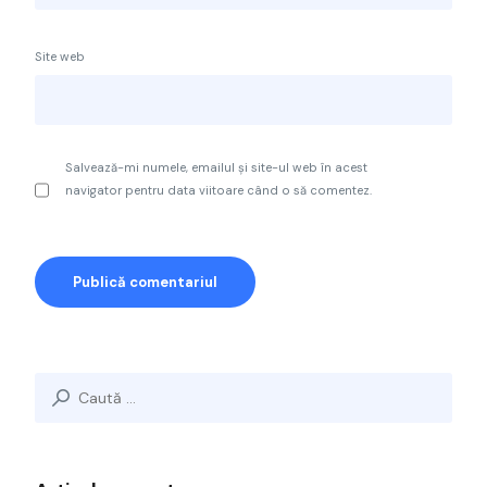
Site web
Salvează-mi numele, emailul și site-ul web în acest
navigator pentru data viitoare când o să comentez.